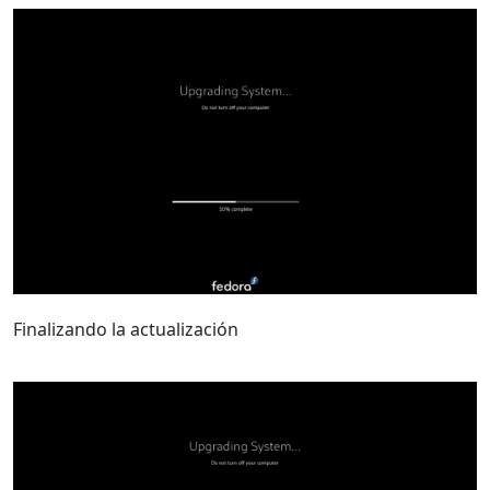
Finalizando la actualización