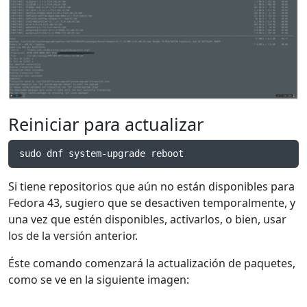
Reiniciar para actualizar
sudo dnf system-upgrade reboot
Si tiene repositorios que aún no están disponibles para
Fedora 43, sugiero que se desactiven temporalmente, y
una vez que estén disponibles, activarlos, o bien, usar
los de la versión anterior.
Éste comando comenzará la actualización de paquetes,
como se ve en la siguiente imagen: