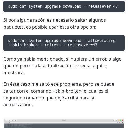
sudo dnf system-upgrade download --releasever=43
Si por alguna razón es necesario saltar algunos
paquetes, es posible usar ésta otra opción:
sudo dnf system-upgrade download --allowerasing 
--skip-broken --refresh --releasever=43
Como ya había mencionado, si hubiera un error, o algo
que no permita la actualización correcta, aquí lo
mostrará.
En éste caso me saltó ese problema, pero se puede
saltar con el comando --skip-broken, el cual es el
segundo comando que dejé arriba para la
actualización.