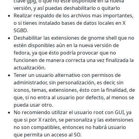
clave gpg, o que no esté disponible en la nueva
versión, y así puedas deshabilitarlo o quitarlo
Realizar respaldo de los archivos mas importantes,
o si tienes instalado bases de datos locales en X
SGBD.
Deshabilitar las extensiones de gnome shell que no
estén disponibles aún en la nueva versión de
fedora, ya que ésto podría provocar que no
funcionen de manera correcta una vez finalizada la
actualización.
Tener un usuario alternativo con permisos de
administrador, sin personalización, es decir, sin
iconos, temas, extensiones, ésto con la finalidad, de
que, si no entra al usuario por defecto, al menos se
pueda usar otro.
No recomiendo utilizar el usuario root con GUI, ya
que si por X razón, se personaliza y las extensiones
no son compatibles, entonces no habrá usuario
que permita un acceso al SO.