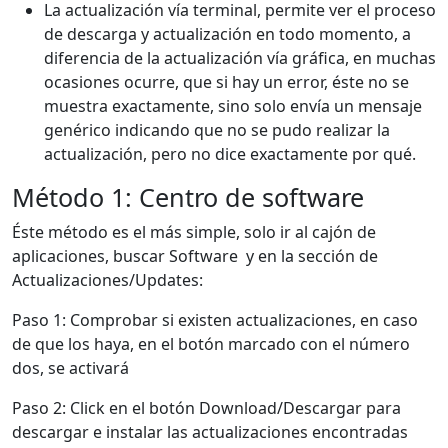
La actualización vía terminal, permite ver el proceso
de descarga y actualización en todo momento, a
diferencia de la actualización vía gráfica, en muchas
ocasiones ocurre, que si hay un error, éste no se
muestra exactamente, sino solo envía un mensaje
genérico indicando que no se pudo realizar la
actualización, pero no dice exactamente por qué.
Método 1: Centro de software
Éste método es el más simple, solo ir al cajón de
aplicaciones, buscar Software y en la sección de
Actualizaciones/Updates:
Paso 1: Comprobar si existen actualizaciones, en caso
de que los haya, en el botón marcado con el número
dos, se activará
Paso 2: Click en el botón Download/Descargar para
descargar e instalar las actualizaciones encontradas