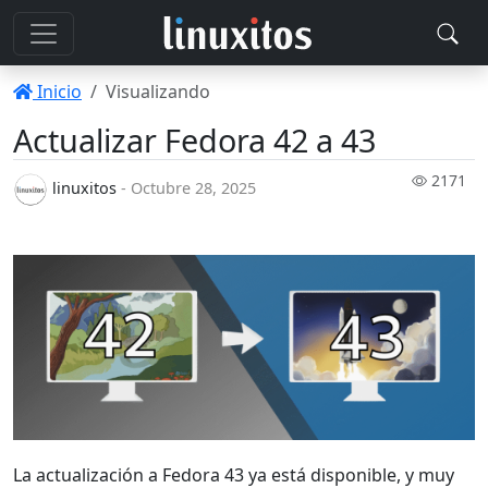
Inicio
Visualizando
Actualizar Fedora 42 a 43
2171
linuxitos
- Octubre 28, 2025
La actualización a Fedora 43 ya está disponible, y muy