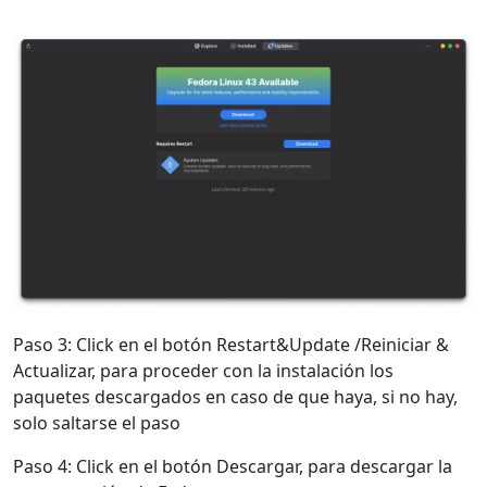
Paso 3: Click en el botón Restart&Update /Reiniciar &
Actualizar, para proceder con la instalación los
paquetes descargados en caso de que haya, si no hay,
solo saltarse el paso
Paso 4: Click en el botón Descargar, para descargar la