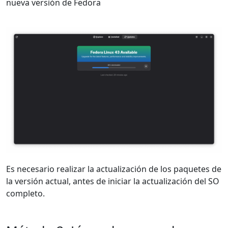
nueva versión de Fedora
Es necesario realizar la actualización de los paquetes de
la versión actual, antes de iniciar la actualización del SO
completo.