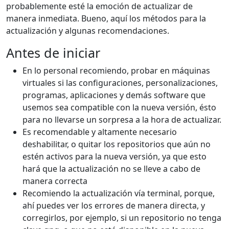
probablemente esté la emoción de actualizar de
manera inmediata. Bueno, aquí los métodos para la
actualización y algunas recomendaciones.
Antes de iniciar
En lo personal recomiendo, probar en máquinas
virtuales si las configuraciones, personalizaciones,
programas, aplicaciones y demás software que
usemos sea compatible con la nueva versión, ésto
para no llevarse un sorpresa a la hora de actualizar.
Es recomendable y altamente necesario
deshabilitar, o quitar los repositorios que aún no
estén activos para la nueva versión, ya que esto
hará que la actualización no se lleve a cabo de
manera correcta
Recomiendo la actualización vía terminal, porque,
ahí puedes ver los errores de manera directa, y
corregirlos, por ejemplo, si un repositorio no tenga