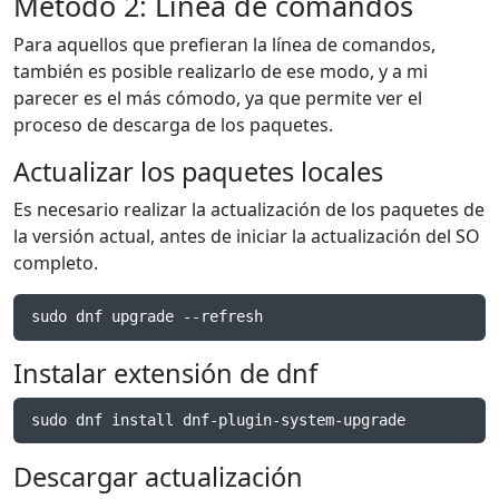
Método 2: Línea de comandos
Para aquellos que prefieran la línea de comandos,
también es posible realizarlo de ese modo, y a mi
parecer es el más cómodo, ya que permite ver el
proceso de descarga de los paquetes.
Actualizar los paquetes locales
Es necesario realizar la actualización de los paquetes de
la versión actual, antes de iniciar la actualización del SO
completo.
sudo dnf upgrade --refresh
Instalar extensión de dnf
sudo dnf install dnf-plugin-system-upgrade
Descargar actualización