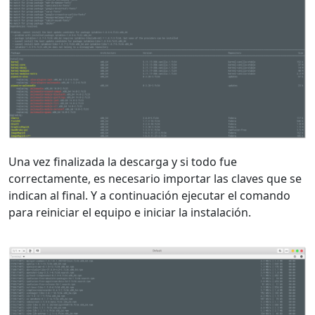
Una vez finalizada la descarga y si todo fue
correctamente, es necesario importar las claves que se
indican al final. Y a continuación ejecutar el comando
para reiniciar el equipo e iniciar la instalación.