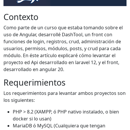
Contexto
Como parte de un curso que estaba tomando sobre el
uso de Angular, desarrollé DashTool, un front con
funciones de login, registros, crud, administración de
usuarios, permisos, módulos, posts, y crud para cada
módulo. En éste artículo explicaré cómo levantar el
proyecto ed Api desarrollado en laravel 12, y el front,
desarrollado en angular 20.
Requerimientos
Los requerimientos para levantar ambos proyectos son
los siguientes:
PHP > 8.2 (XAMPP, ó PHP nativo instalado, o bien
docker si lo usan)
MariaDB ó MySQL (Cualquiera que tengan