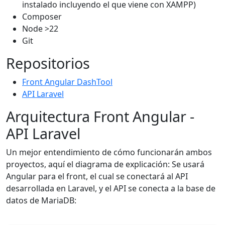
instalado incluyendo el que viene con XAMPP)
Composer
Node >22
Git
Repositorios
Front Angular DashTool
API Laravel
Arquitectura Front Angular -
API Laravel
Un mejor entendimiento de cómo funcionarán ambos
proyectos, aquí el diagrama de explicación: Se usará
Angular para el front, el cual se conectará al API
desarrollada en Laravel, y el API se conecta a la base de
datos de MariaDB: