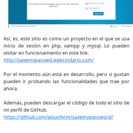
Así, es, este sitio es como un proyecto en el que se usa
inicio de sesión en php, xampp y mysql. Lo pueden
visitar en funcionamiento en este link.
http://savemypasswd.webcindario.com/
Por el momento aún está en desarrollo, pero si gustan
pueden ir probando las funcionalidades que trae por
ahora.
Además, pueden descargar el código de todo el sitio de
mi perfil de GitHub.
https://github.com/jesusferm/savemypassword/