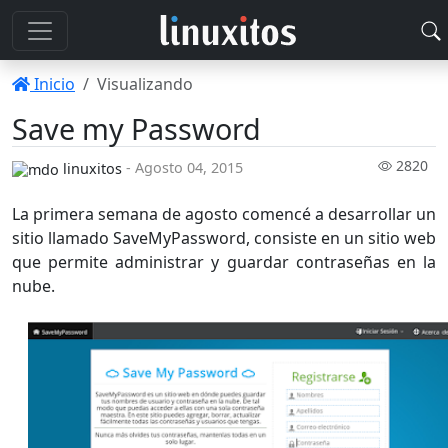
Inicio
Visualizando
Save my Password
2820
- Agosto 04, 2015
linuxitos
La primera semana de agosto comencé a desarrollar un
sitio llamado SaveMyPassword, consiste en un sitio web
que permite administrar y guardar contraseñas en la
nube.