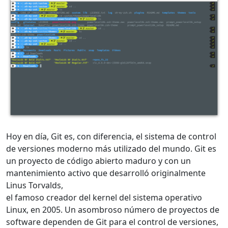
Hoy en día, Git es, con diferencia, el sistema de control
de versiones moderno más utilizado del mundo. Git es
un proyecto de código abierto maduro y con un
mantenimiento activo que desarrolló originalmente
Linus Torvalds,
el famoso creador del kernel del sistema operativo
Linux, en 2005. Un asombroso número de proyectos de
software dependen de Git para el control de versiones,