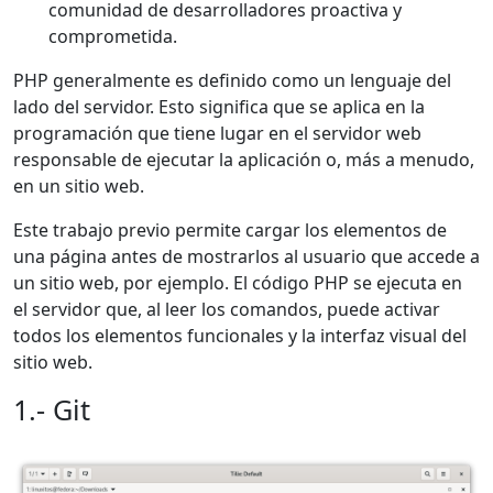
comunidad de desarrolladores proactiva y
comprometida.
PHP generalmente es definido como un lenguaje del
lado del servidor. Esto significa que se aplica en la
programación que tiene lugar en el servidor web
responsable de ejecutar la aplicación o, más a menudo,
en un sitio web.
Este trabajo previo permite cargar los elementos de
una página antes de mostrarlos al usuario que accede a
un sitio web, por ejemplo. El código PHP se ejecuta en
el servidor que, al leer los comandos, puede activar
todos los elementos funcionales y la interfaz visual del
sitio web.
1.- Git