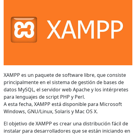
XAMPP es un paquete de software libre, que consiste
principalmente en el sistema de gestión de bases de
datos MySQL, el servidor web Apache y los intérpretes
para lenguajes de script PHP y Perl.
A esta fecha, XAMPP está disponible para Microsoft
Windows, GNU/Linux, Solaris y Mac OS X.
El objetivo de XAMPP es crear una distribución fácil de
instalar para desarrolladores que se están iniciando en