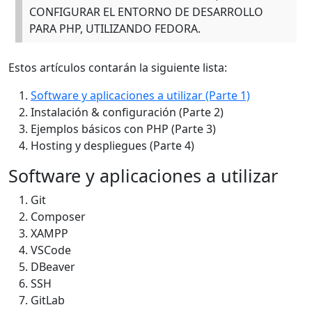
CONFIGURAR EL ENTORNO DE DESARROLLO
PARA PHP, UTILIZANDO FEDORA.
Estos artículos contarán la siguiente lista:
Software y aplicaciones a utilizar (Parte 1)
Instalación & configuración (Parte 2)
Ejemplos básicos con PHP (Parte 3)
Hosting y despliegues (Parte 4)
Software y aplicaciones a utilizar
Git
Composer
XAMPP
VSCode
DBeaver
SSH
GitLab