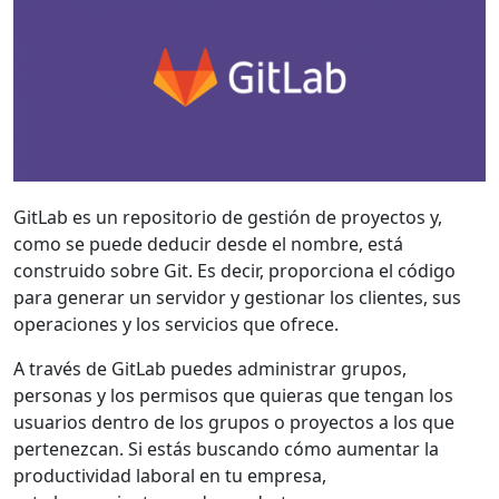
GitLab es un repositorio de gestión de proyectos y,
como se puede deducir desde el nombre, está
construido sobre Git. Es decir, proporciona el código
para generar un servidor y gestionar los clientes, sus
operaciones y los servicios que ofrece.
A través de GitLab puedes administrar grupos,
personas y los permisos que quieras que tengan los
usuarios dentro de los grupos o proyectos a los que
pertenezcan. Si estás buscando cómo aumentar la
productividad laboral en tu empresa,