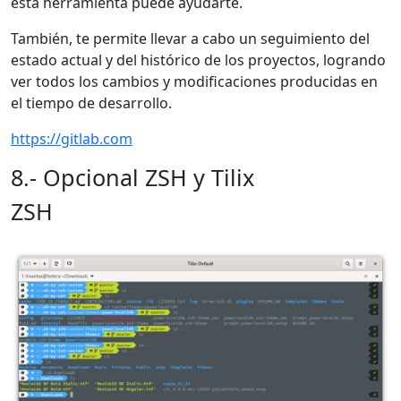
esta herramienta puede ayudarte.
También, te permite llevar a cabo un seguimiento del
estado actual y del histórico de los proyectos, logrando
ver todos los cambios y modificaciones producidas en
el tiempo de desarrollo.
https://gitlab.com
8.- Opcional ZSH y Tilix
ZSH