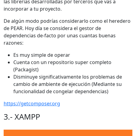
las librerías desarrolladas por terceros que vas a
incorporar a tu proyecto.
De algún modo podrías considerarlo como el heredero
de PEAR. Hoy día se considera el gestor de
dependencias de-facto por unas cuantas buenas
razones:
Es muy simple de operar
Cuenta con un repositorio super completo
(Packagist)
Disminuye significativamente los problemas de
cambio de ambiente de ejecución (Mediante su
funcionalidad de congelar dependencias)
https://getcomposer.org
3.- XAMPP