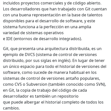
incluidos proyectos comerciales y de código abierto.
Los desarrolladores que han trabajado con Git cuentan
con una buena representación en la base de talentos
disponibles para el desarrollo de software, y este
sistema funciona a la perfección en una amplia
variedad de sistemas operativos
e IDE (entornos de desarrollo integrados).
Git, que presenta una arquitectura distribuida, es un
ejemplo de DVCS (sistema de control de versiones
distribuido, por sus siglas en inglés). En lugar de tener
un único espacio para todo el historial de versiones del
software, como sucede de manera habitual en los
sistemas de control de versiones antaño populares,
como CVS o Subversion (también conocido como SVN),
en Git, la copia de trabajo del código de cada
desarrollador es también un repositorio
que puede albergar el historial completo de todos los
cambios.