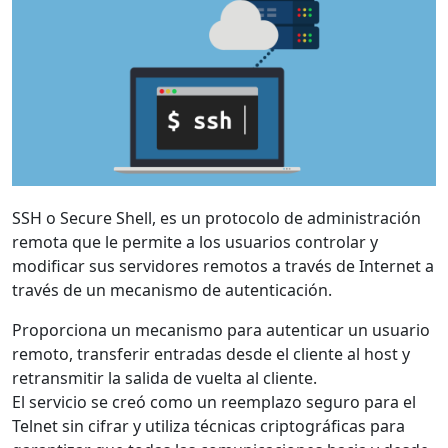
SSH o Secure Shell, es un protocolo de administración
remota que le permite a los usuarios controlar y
modificar sus servidores remotos a través de Internet a
través de un mecanismo de autenticación.
Proporciona un mecanismo para autenticar un usuario
remoto, transferir entradas desde el cliente al host y
retransmitir la salida de vuelta al cliente.
El servicio se creó como un reemplazo seguro para el
Telnet sin cifrar y utiliza técnicas criptográficas para