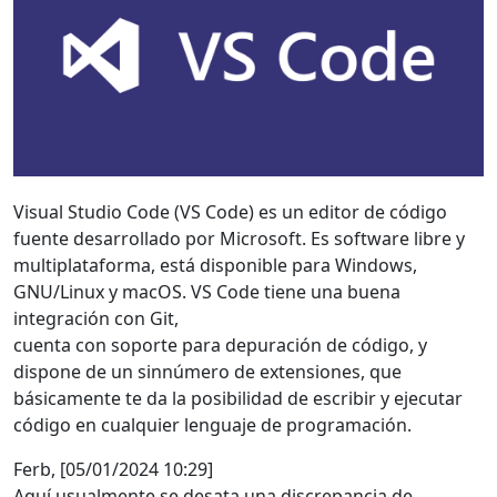
Visual Studio Code (VS Code) es un editor de código
fuente desarrollado por Microsoft. Es software libre y
multiplataforma, está disponible para Windows,
GNU/Linux y macOS. VS Code tiene una buena
integración con Git,
cuenta con soporte para depuración de código, y
dispone de un sinnúmero de extensiones, que
básicamente te da la posibilidad de escribir y ejecutar
código en cualquier lenguaje de programación.
Ferb, [05/01/2024 10:29]
Aquí usualmente se desata una discrepancia de