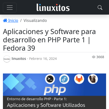
Inicio
Visualizando
Aplicaciones y Software para
desarrollo en PHP Parte 1 |
Fedora 39
3668
linuxitos
- Febrero 16, 2024