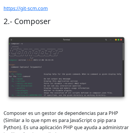
https://git-scm.com
2.- Composer
Composer es un gestor de dependencias para PHP
(Similar a lo que npm es para JavaScript o pip para
Python). Es una aplicación PHP que ayuda a administrar