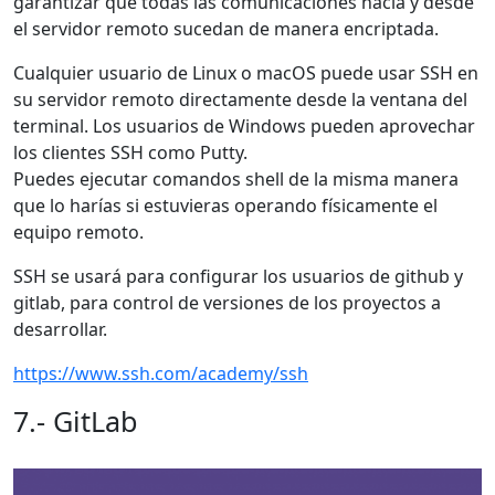
garantizar que todas las comunicaciones hacia y desde
el servidor remoto sucedan de manera encriptada.
Cualquier usuario de Linux o macOS puede usar SSH en
su servidor remoto directamente desde la ventana del
terminal. Los usuarios de Windows pueden aprovechar
los clientes SSH como Putty.
Puedes ejecutar comandos shell de la misma manera
que lo harías si estuvieras operando físicamente el
equipo remoto.
SSH se usará para configurar los usuarios de github y
gitlab, para control de versiones de los proyectos a
desarrollar.
https://www.ssh.com/academy/ssh
7.- GitLab