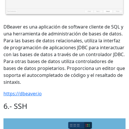
DBeaver es una aplicación de software cliente de SQL y
una herramienta de administración de bases de datos.
Para las bases de datos relacionales, utiliza la interfaz
de programación de aplicaciones JDBC para interactuar
con las bases de datos a través de un controlador JDBC.
Para otras bases de datos utiliza controladores de
bases de datos propietarios. Proporciona un editor que
soporta el autocompletado de código y el resaltado de
sintaxis.
https://dbeaver.io
6.- SSH