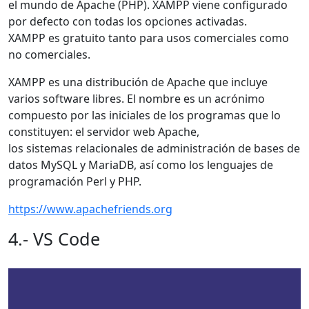
el mundo de Apache (PHP). XAMPP viene configurado
por defecto con todas los opciones activadas.
XAMPP es gratuito tanto para usos comerciales como
no comerciales.
XAMPP es una distribución de Apache que incluye
varios software libres. El nombre es un acrónimo
compuesto por las iniciales de los programas que lo
constituyen: el servidor web Apache,
los sistemas relacionales de administración de bases de
datos MySQL y MariaDB, así como los lenguajes de
programación Perl y PHP.
https://www.apachefriends.org
4.- VS Code