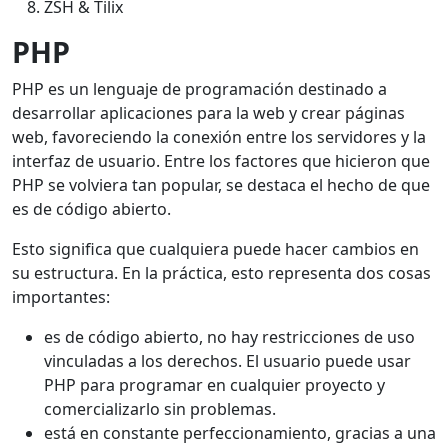
ZSH & Tilix
PHP
PHP es un lenguaje de programación destinado a
desarrollar aplicaciones para la web y crear páginas
web, favoreciendo la conexión entre los servidores y la
interfaz de usuario. Entre los factores que hicieron que
PHP se volviera tan popular, se destaca el hecho de que
es de código abierto.
Esto significa que cualquiera puede hacer cambios en
su estructura. En la práctica, esto representa dos cosas
importantes:
es de código abierto, no hay restricciones de uso
vinculadas a los derechos. El usuario puede usar
PHP para programar en cualquier proyecto y
comercializarlo sin problemas.
está en constante perfeccionamiento, gracias a una