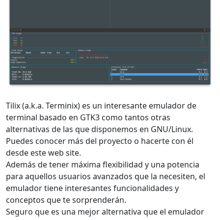
Tilix (a.k.a. Terminix) es un interesante emulador de
terminal basado en GTK3 como tantos otras
alternativas de las que disponemos en GNU/Linux.
Puedes conocer más del proyecto o hacerte con él
desde este web site.
Además de tener máxima flexibilidad y una potencia
para aquellos usuarios avanzados que la necesiten, el
emulador tiene interesantes funcionalidades y
conceptos que te sorprenderán.
Seguro que es una mejor alternativa que el emulador