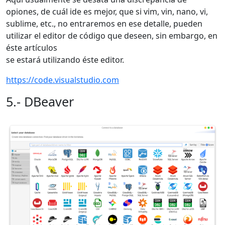
opiones, de cuál ide es mejor, que si vim, vin, nano, vi,
sublime, etc., no entraremos en ese detalle, pueden
utilizar el editor de código que deseen, sin embargo, en
éste artículos
se estará utilizando éste editor.
https://code.visualstudio.com
5.- DBeaver