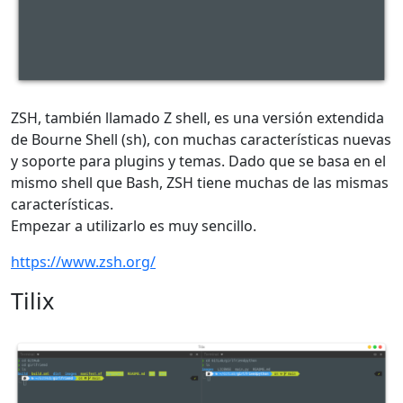
ZSH, también llamado Z shell, es una versión extendida
de Bourne Shell (sh), con muchas características nuevas
y soporte para plugins y temas. Dado que se basa en el
mismo shell que Bash, ZSH tiene muchas de las mismas
características.
Empezar a utilizarlo es muy sencillo.
https://www.zsh.org/
Tilix