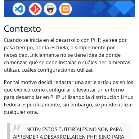
Contexto
Cuando se inicia en el desarrollo con PHP, ya sea por
pasa tiempo, por la escuela, o simplemente por
necesidad. Inicialmente no se tiene idea de dónde
comenzar, qué se debe instalar, o cuáles herramientas
utilizar, cuáles configuraciones utilizar.
Por tal motivo decidí redactar una serie artículos en los
que explico cómo configurar o levantar un entorno
para desarrollar en PHP utilizando la distribución Linux
Fedora específicamente, sin embargo, se puede utilizar
cualquier otra.
NOTA: ÉSTOS TUTORIALES NO SON PARA
APRENDER A DESARROLLAR EN PHP, SINO PARA