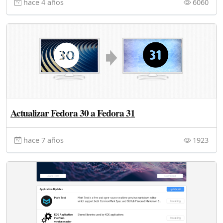
hace 4 años
6060
Actualizar Fedora 30 a Fedora 31
hace 7 años
1923