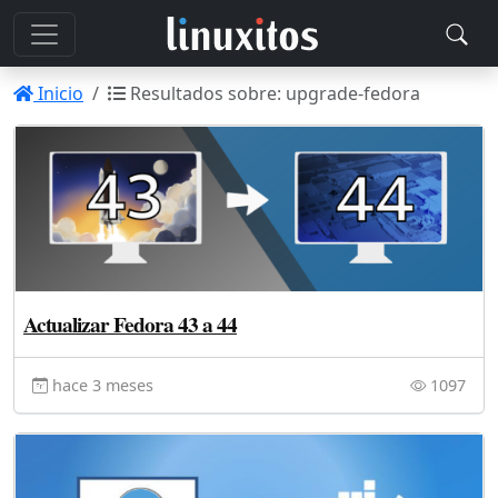
Inicio
Resultados sobre: upgrade-fedora
Actualizar Fedora 43 a 44
hace 3 meses
1097