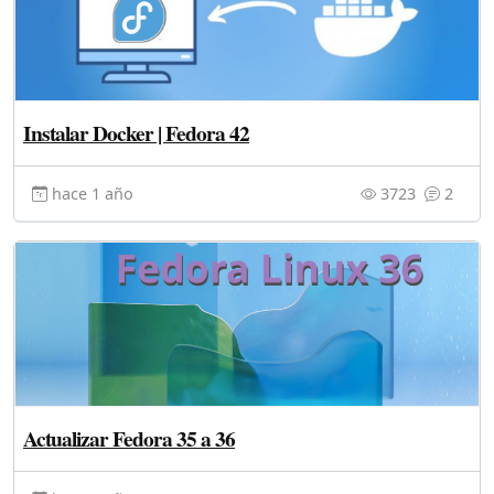
Instalar Docker | Fedora 42
hace 1 año
3723
2
Actualizar Fedora 35 a 36